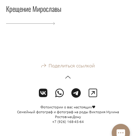
Крещение Мирославы
Поделиться ссылкой
Фотоистории о вас настоящих🖤
Семейный фотограф и фотограф на роды Виктория Мухина
Ростов-на-Дону
+7 (926) 168-45-64