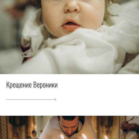
Крещение Вероники