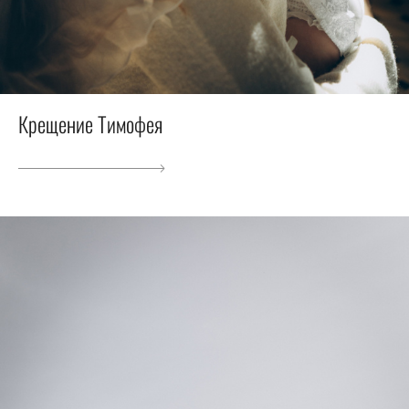
Крещение Тимофея