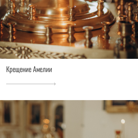
Крещение Амелии