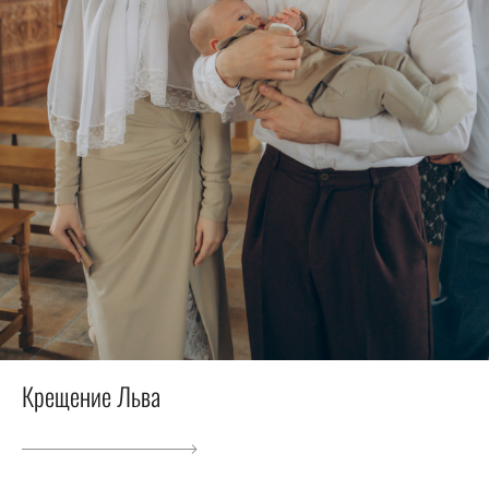
Крещение Льва