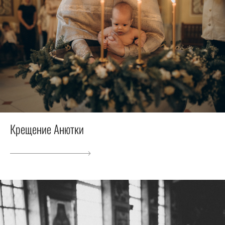
Крещение Анютки