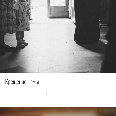
Крещение Томы