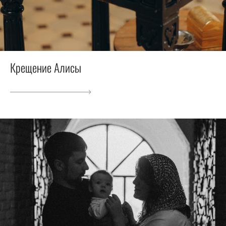
Крещение Алисы