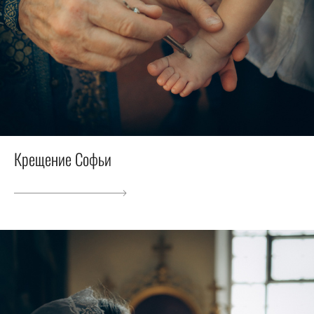
Крещение Софьи