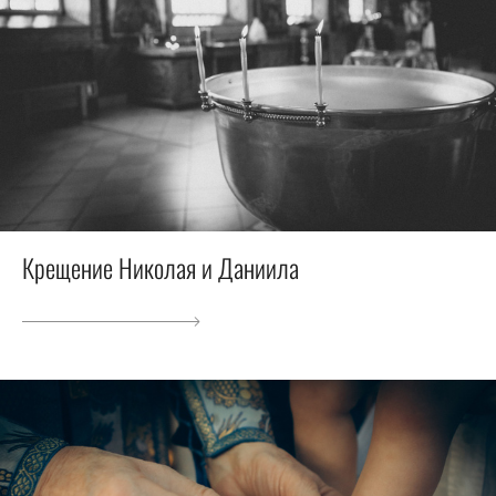
Крещение Николая и Даниила