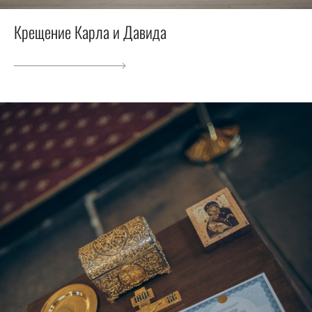
Крещение Карла и Давида