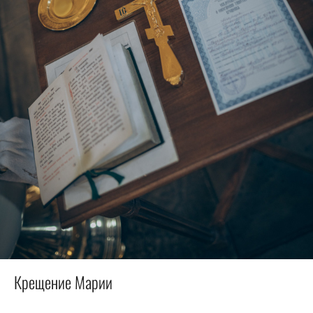
Крещение Марии