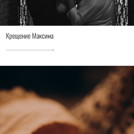
Крещение Максима