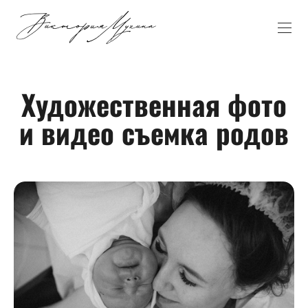
Художественная фото
и видео съемка родов