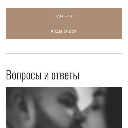
РОДЫ ФОТО
РОДЫ ВИДЕО
Вопросы и ответы