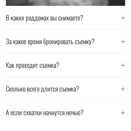
В каких роддомах вы снимаете?
За какое время бронировать съемку?
Как проходит съемка?
Сколько всего длится съемка?
А если схватки начнутся ночью?