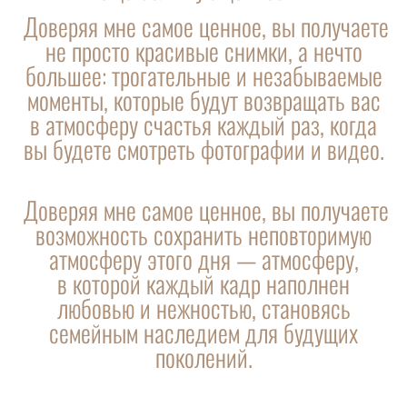
Доверяя мне самое ценное, вы получаете
не просто красивые снимки, а нечто
большее: трогательные и незабываемые
моменты, которые будут возвращать вас
в атмосферу счастья каждый раз, когда
вы будете смотреть фотографии и видео.
Доверяя мне самое ценное, вы получаете
возможность сохранить неповторимую
атмосферу этого дня — атмосферу,
в которой каждый кадр наполнен
любовью и нежностью, становясь
семейным наследием для будущих
поколений.