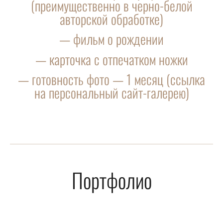
(преимущественно в черно-белой
авторской обработке)
— фильм о рождении
— карточка с отпечатком ножки
— готовность фото — 1 месяц (ссылка
на персональный сайт-галерею)
Портфолио