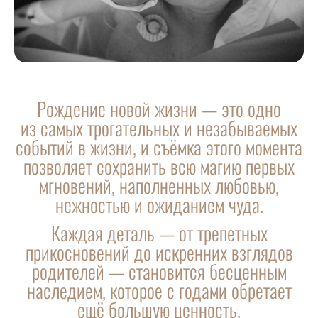
Рождение новой жизни — это одно
из самых трогательных и незабываемых
событий в жизни, и съёмка этого момента
позволяет сохранить всю магию первых
мгновений, наполненных любовью,
нежностью и ожиданием чуда.
Каждая деталь — от трепетных
прикосновений до искренних взглядов
родителей — становится бесценным
наследием, которое с годами обретает
ещё большую ценность.