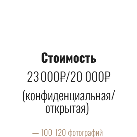
Стоимость
23 000₽/20 000₽
(конфиденциальная/
открытая)
— 100-120 фотографий