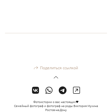
Поделиться ссылкой
Фотоистории о вас настоящих🖤
Семейный фотограф и фотограф на роды Виктория Мухина
Ростов-на-Дону