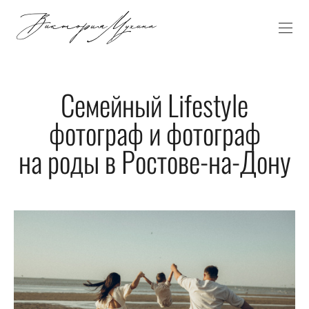
Семейный Lifestyle
фотограф и фотограф
на роды в Ростове-на-Дону