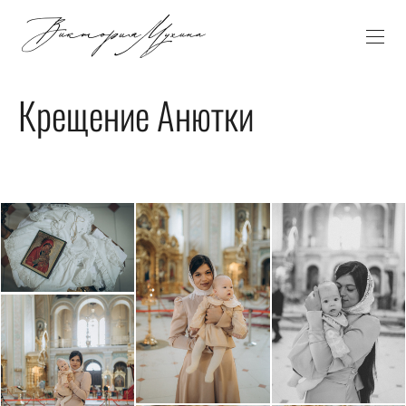
Крещение Анютки