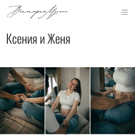
Ксения и Женя