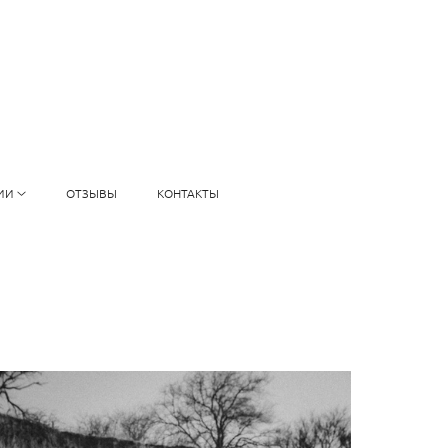
ИИ
ОТЗЫВЫ
КОНТАКТЫ