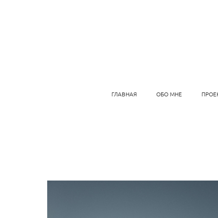
ГЛАВНАЯ
ОБО МНЕ
ПРОЕ