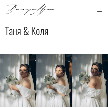
Таня & Коля