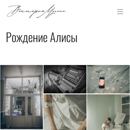
Рождение Алисы