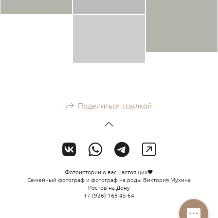
Поделиться ссылкой
Фотоистории о вас настоящих🖤
Семейный фотограф и фотограф на роды Виктория Мухина
Ростов-на-Дону
+7 (926) 168-45-64