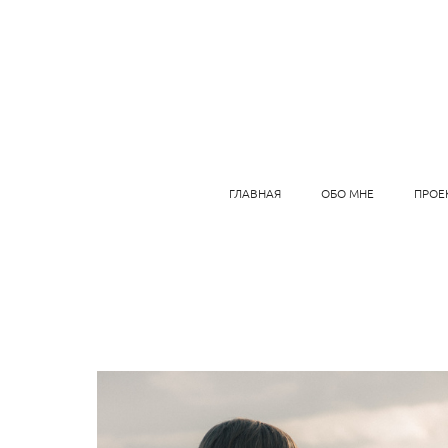
ГЛАВНАЯ
ОБО МНЕ
ПРОЕ