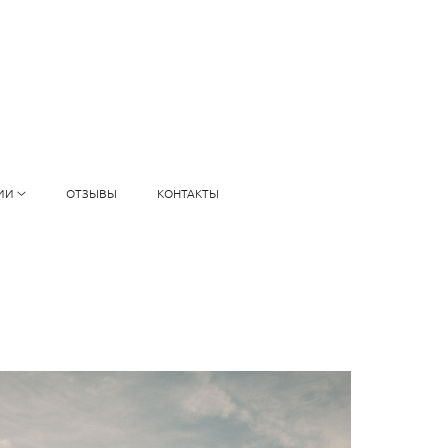
ИИ
ОТЗЫВЫ
КОНТАКТЫ