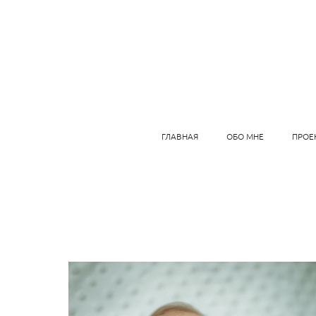
ГЛАВНАЯ
ОБО МНЕ
ПРОЕ