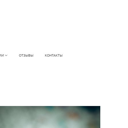
ИИ
ОТЗЫВЫ
КОНТАКТЫ