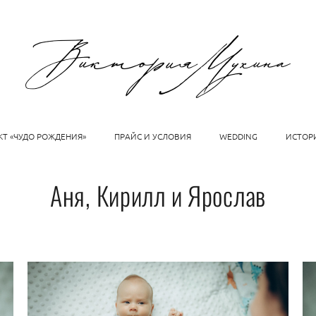
КТ «ЧУДО РОЖДЕНИЯ»
ПРАЙС И УСЛОВИЯ
WEDDING
ИСТОР
Аня, Кирилл и Ярослав