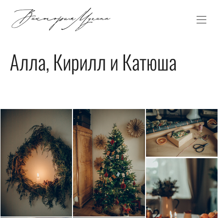
Алла, Кирилл и Катюша