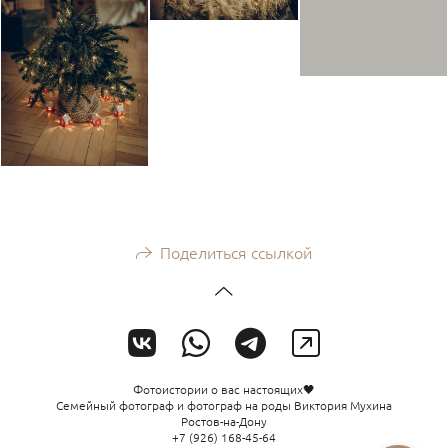
Поделиться ссылкой
Фотоистории о вас настоящих🖤
Семейный фотограф и фотограф на роды Виктория Мухина
Ростов-на-Дону
+7 (926) 168-45-64